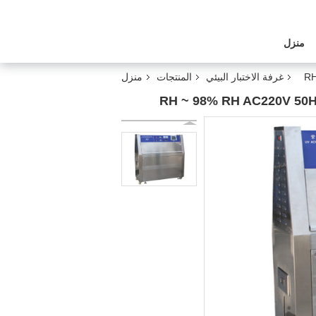
منزل
غرفة الاختبار البيئي
المنتجات
منزل