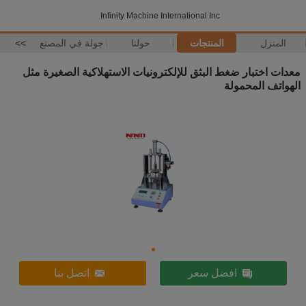
Infinity Machine International Inc.
المنزل
المنتجات
حولنا
جولة في المصنع
>>
معدات اختبار ضغط البثق للإلكترونيات الاستهلاكية الصغيرة مثل
الهواتف المحمولة
افضل سعر
اتصل بنا