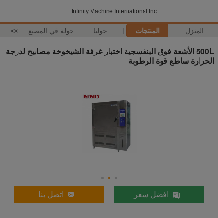
Infinity Machine International Inc.
المنزل
المنتجات
حولنا
جولة في المصنع
>>
500L الأشعة فوق البنفسجية اختبار غرفة الشيخوخة مصابيح لدرجة
الحرارة ساطع قوة الرطوبة
افضل سعر
اتصل بنا