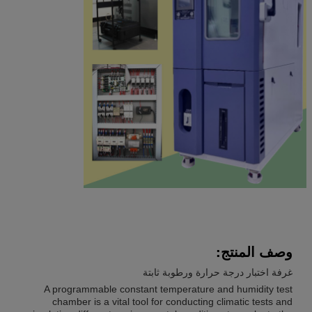
وصف المنتج:
غرفة اختبار درجة حرارة ورطوبة ثابتة
A programmable constant temperature and humidity test
chamber is a vital tool for conducting climatic tests and