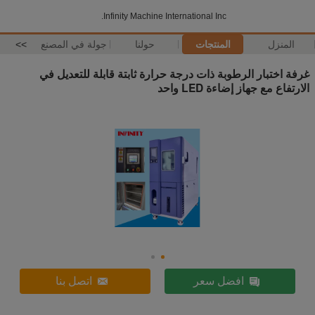
Infinity Machine International Inc.
المنزل
المنتجات
حولنا
جولة في المصنع
>>
غرفة اختبار الرطوبة ذات درجة حرارة ثابتة قابلة للتعديل في
الارتفاع مع جهاز إضاءة LED واحد
افضل سعر
اتصل بنا