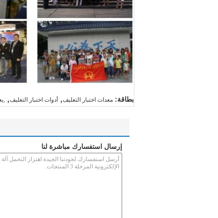
,
,
بطاقة:
معدات اختبار التغليف
أدوات اختبار التغليف
,يع
إرسال استفسارك مباشرة لنا