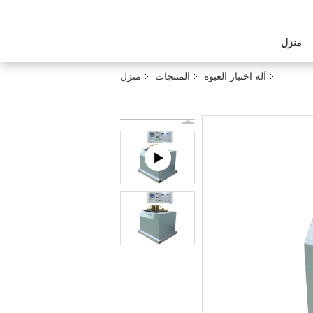
منزل
آلة اختبار العبوة
المنتجات
منزل