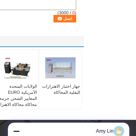
/ 3000)
0
(
جهاز اختبار الاهتزازات
الولايات المتحدة
النقلية المحاكاة
الأمريكية EURO
المعايير الشحن حزمة
محاكاة محاكاة الاهتزا
Amy Lin