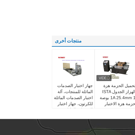
منتجات أخرى
حميل الحزمة هزة
جهاز اختبار الصدمات
الهزاز الجدول ISTA
المائلة للمنتجات، آلة
1A 25.4mm 1 بوصة
اختبار الصدمات المائلة
زمة هزة الاختبار
للكرتون، جهاز اختبار
الصدمات المائلة
للصناديق المموجة