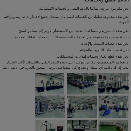
نحن ملتزمون بتزويد عملائنا بالدعم التقني والخدمات الاستثنائية.
نحن نقدم مجموعة شاملة من الخدمات لضمان أن منتجك يخضع لاختبارات صارمة ومراقبة
الجودة.
نحن نقدم المشورة والمساعدة التقنية، من الاستفسار الأولي إلى تسليم المنتج.
نحن نقدم مجموعة متنوعة من الخدمات المخصصة لتتناسب مع احتياجاتك المحددة
نحن نقدم خدمات التثبيت والإعداد.
نحن نقدم خدمات التدريب والصيانة
نحن نقدم قطع الغيار وخدمات إمدادات المستهلكات.
فريقنا من المتخصصين مكرس لتوفير أعلى جودة الدعم التقني والخدمات لآلات الاختبار
لدينا. إذا كان لديك أي أسئلة أو تحتاج إلى المساعدة، يرجى الشعور بالحرية في الاتصال بنا.