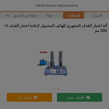
Infinity Machine International Inc.
المنزل
المنتجات
حولنا
جولة في المصنع
>>
آلة اختبار القذف المجهري للهاتف المحمول لإعادة اختبار القذف 0 -
300 مم
افضل سعر
اتصل بنا