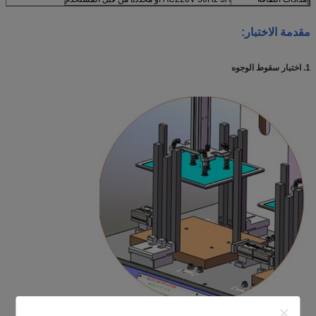
مقدمة الاختبار:
1. اختبار سقوط الوجوه