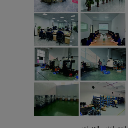
الدعم التقني والخدمات: