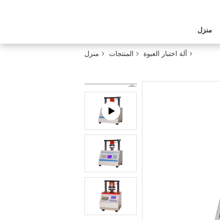
منزل
آلة اختبار العبوة
المنتجات
منزل