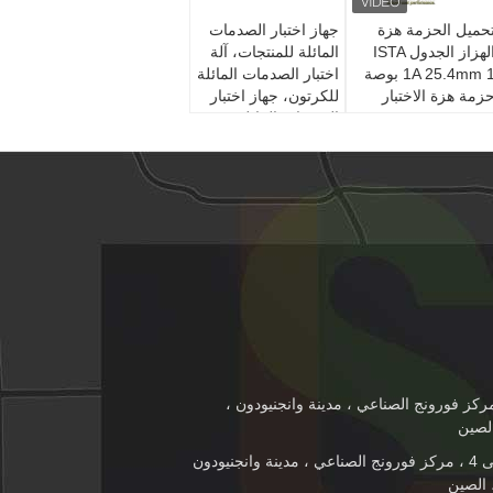
حميل الحزمة هزة
جهاز اختبار الصدمات
الهزاز الجدول ISTA
المائلة للمنتجات، آلة
1A 25.4mm 1 بوصة
اختبار الصدمات المائلة
زمة هزة الاختبار
للكرتون، جهاز اختبار
الصدمات المائلة
للصناديق المموجة
103 مبنى 4 ، مركز فورونج الصناعي ، مدينة وانجنيودون ،
رقم 103 مبنى 4 ، مركز فورونج الصناعي ، مدينة وانجنيودون