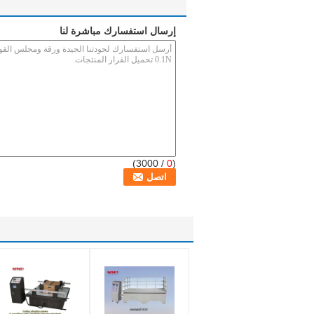
إرسال استفسارك مباشرة لنا
/ 3000)
0
(