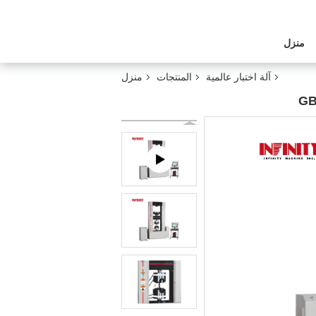
منزل
آلة اختبار عالمية
المنتجات
منزل