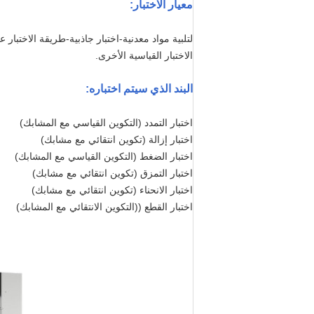
معيار الاختبار
:
الاختبار القياسية الأخرى.
البند الذي سيتم اختباره
:
اختبار التمدد (التكوين القياسي مع المشابك)
اختبار إزالة (تكوين انتقائي مع مشابك)
اختبار الضغط (التكوين القياسي مع المشابك)
اختبار التمزق (تكوين انتقائي مع مشابك)
اختبار الانحناء (تكوين انتقائي مع مشابك)
اختبار القطع ((التكوين الانتقائي مع المشابك)