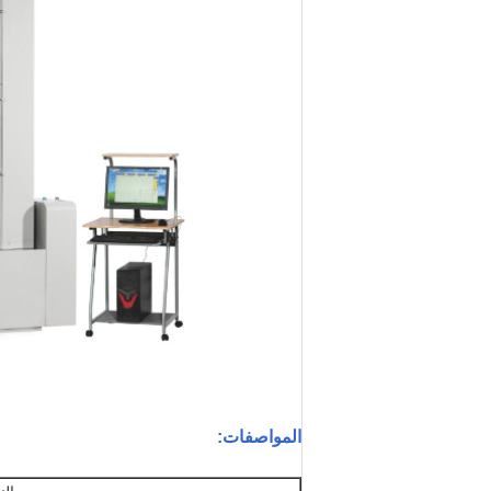
المواصفات: