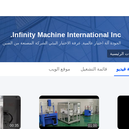
Infinity Machine International Inc.
الجودة آلة اختبار عالمية, غرفة الاختبار البيئي الشركة المصنعة من الصين
ات الرئيسية
فيديو
قائمة التشغيل
موقع الويب
00:35
01:00