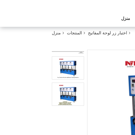
منزل
اختبار زر لوحة المفاتيح
المنتجات
منزل