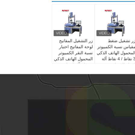
ر تشغيل ضغط
زر التشغيل المفاتيح
قياس نسبة الكمبيوتر
لوحة المفاتيح اختبار
لمحمول الهاتف الذكي
نسبة النقر الكمبيوتر
3 نقاط / 4 نقاط آلة
المحمول الهاتف الذكي
ختبار الانحناء
ضغط وآلة اختبار
الانحناء