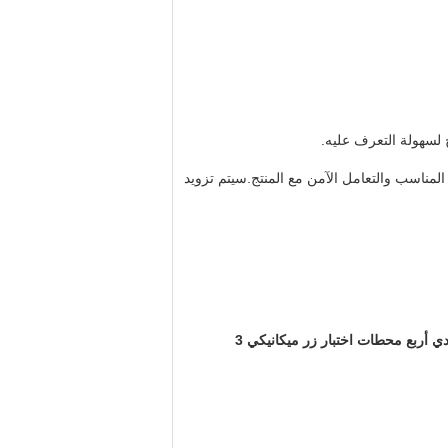
 لسهولة التعرف عليه.
مناسب والتعامل الآمن مع المنتج.سيتم تزويد