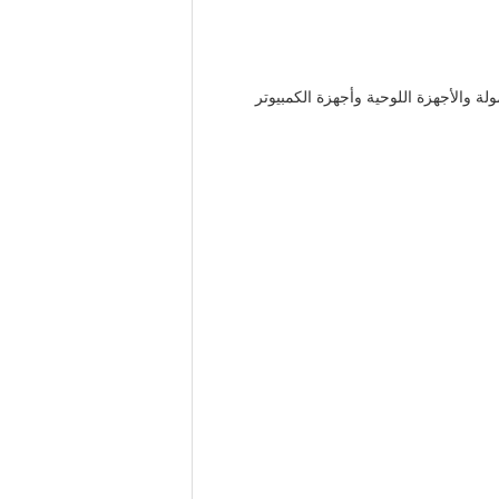
لة والأجهزة اللوحية وأجهزة الكمبيوتر