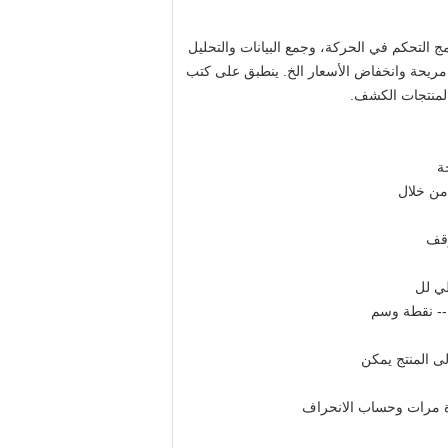
ج التحكم في الحركة، وجمع البيانات والتحليل
ية مريحة وانخفاض الأسعار الخ. ينطبق على كتب
المنتجات الكشف.
 من خلال
ن-- نقطة وسم