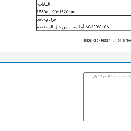
البيانات)
1580x1100x1520mm
حول 650kg
AC220V 10A أو المحدد من قبل المستخدم
,
,
super click tester
,
lcd scree