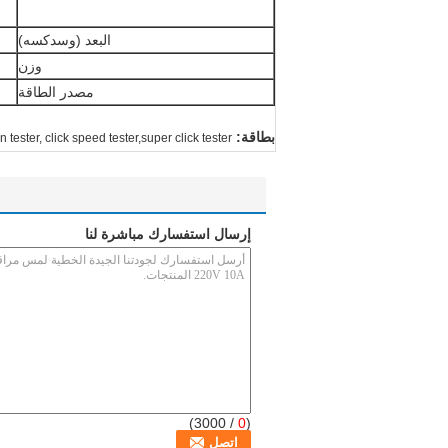
البعد (وسدكسه)
وزن
مصدر الطاقة
بطاقة:
n tester, click speed tester,super click tester
إرسال استفسارك مباشرة لنا
/ 3000)
0
(