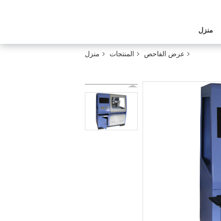
منزل
عرض الفاحص
المنتجات
منزل