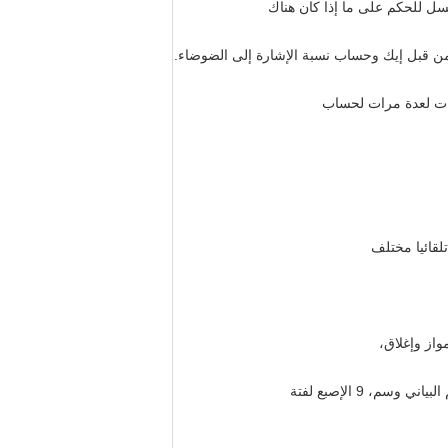
 9 الإصبع لفتة