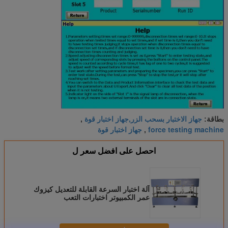
جهاز الاختبار بسحب الزر,جهاز اختبار قوة
بطاقة:
,
force testing machine
جهاز اختبار قوة
,
احصل على افضل سعر ل
آلة اختبار السرعة القابلة للتعديل كيزوك
عمر الكمبيوتر اختبارات التعب